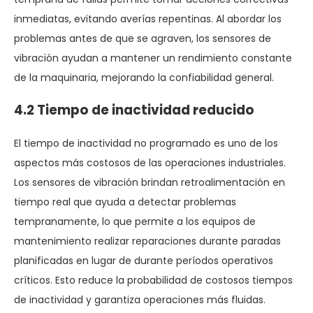
inmediatas, evitando averías repentinas. Al abordar los
problemas antes de que se agraven, los sensores de
vibración ayudan a mantener un rendimiento constante
de la maquinaria, mejorando la confiabilidad general.
4.2 Tiempo de inactividad reducido
El tiempo de inactividad no programado es uno de los
aspectos más costosos de las operaciones industriales.
Los sensores de vibración brindan retroalimentación en
tiempo real que ayuda a detectar problemas
tempranamente, lo que permite a los equipos de
mantenimiento realizar reparaciones durante paradas
planificadas en lugar de durante períodos operativos
críticos. Esto reduce la probabilidad de costosos tiempos
de inactividad y garantiza operaciones más fluidas.