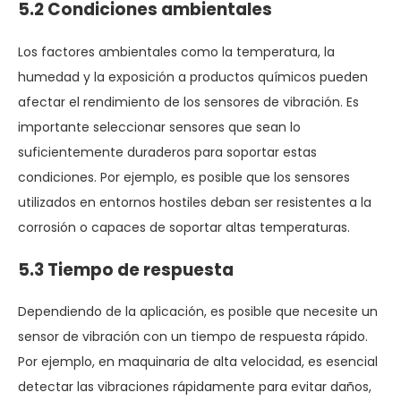
5.2 Condiciones ambientales
Los factores ambientales como la temperatura, la
humedad y la exposición a productos químicos pueden
afectar el rendimiento de los sensores de vibración. Es
importante seleccionar sensores que sean lo
suficientemente duraderos para soportar estas
condiciones. Por ejemplo, es posible que los sensores
utilizados en entornos hostiles deban ser resistentes a la
corrosión o capaces de soportar altas temperaturas.
5.3 Tiempo de respuesta
Dependiendo de la aplicación, es posible que necesite un
sensor de vibración con un tiempo de respuesta rápido.
Por ejemplo, en maquinaria de alta velocidad, es esencial
detectar las vibraciones rápidamente para evitar daños,