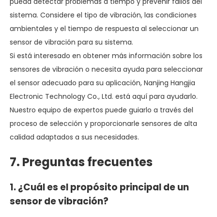
pueda detectar problemas a tiempo y prevenir fallos del
sistema. Considere el tipo de vibración, las condiciones
ambientales y el tiempo de respuesta al seleccionar un
sensor de vibración para su sistema.
Si está interesado en obtener más información sobre los
sensores de vibración o necesita ayuda para seleccionar
el sensor adecuado para su aplicación, Nanjing Hangjia
Electronic Technology Co., Ltd. está aquí para ayudarlo.
Nuestro equipo de expertos puede guiarlo a través del
proceso de selección y proporcionarle sensores de alta
calidad adaptados a sus necesidades.
7
.
Preguntas frecuentes
1. ¿Cuál es el propósito principal de un
sensor de vibración?