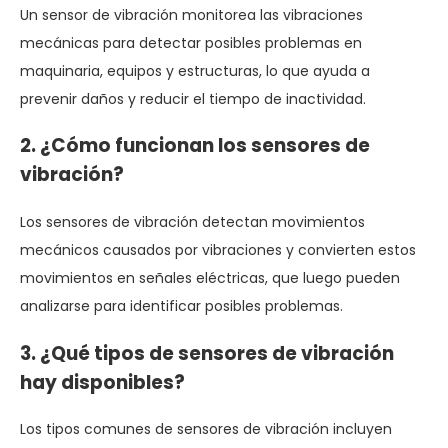
Un sensor de vibración monitorea las vibraciones
mecánicas para detectar posibles problemas en
maquinaria, equipos y estructuras, lo que ayuda a
prevenir daños y reducir el tiempo de inactividad.
2. ¿Cómo funcionan los sensores de
vibración?
Los sensores de vibración detectan movimientos
mecánicos causados ​​por vibraciones y convierten estos
movimientos en señales eléctricas, que luego pueden
analizarse para identificar posibles problemas.
3. ¿Qué tipos de sensores de vibración
hay disponibles?
Los tipos comunes de sensores de vibración incluyen