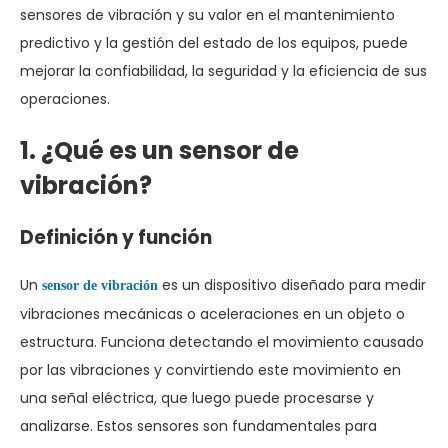
sensores de vibración y su valor en el mantenimiento
predictivo y la gestión del estado de los equipos, puede
mejorar la confiabilidad, la seguridad y la eficiencia de sus
operaciones.
1. ¿Qué es un sensor de
vibración?
Definición y función
Un
es un dispositivo diseñado para medir
sensor de vibración
vibraciones mecánicas o aceleraciones en un objeto o
estructura. Funciona detectando el movimiento causado
por las vibraciones y convirtiendo este movimiento en
una señal eléctrica, que luego puede procesarse y
analizarse. Estos sensores son fundamentales para