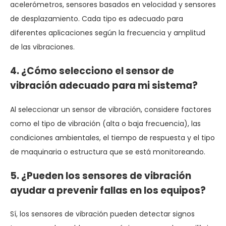
acelerómetros, sensores basados ​​en velocidad y sensores
de desplazamiento. Cada tipo es adecuado para
diferentes aplicaciones según la frecuencia y amplitud
de las vibraciones.
4. ¿Cómo selecciono el sensor de
vibración adecuado para mi sistema?
Al seleccionar un sensor de vibración, considere factores
como el tipo de vibración (alta o baja frecuencia), las
condiciones ambientales, el tiempo de respuesta y el tipo
de maquinaria o estructura que se está monitoreando.
5. ¿Pueden los sensores de vibración
ayudar a prevenir fallas en los equipos?
Sí, los sensores de vibración pueden detectar signos