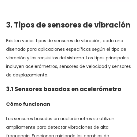
3. Tipos de sensores de vibración
Existen varios tipos de sensores de vibración, cada uno
diseñado para aplicaciones específicas según el tipo de
vibración y los requisitos del sistema. Los tipos principales
incluyen acelerómetros, sensores de velocidad y sensores
de desplazamiento.
3.1 Sensores basados ​​en acelerómetro
Cómo funcionan
Los sensores basados ​​en acelerómetros se utilizan
ampliamente para detectar vibraciones de alta
frecuencia. Funcionan midiendo los cambios de