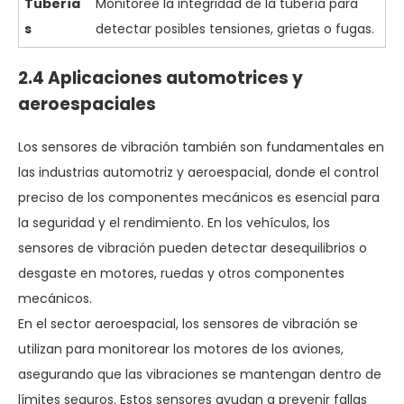
Tubería
Monitoree la integridad de la tubería para
s
detectar posibles tensiones, grietas o fugas.
2.4 Aplicaciones automotrices y
aeroespaciales
Los sensores de vibración también son fundamentales en
las industrias automotriz y aeroespacial, donde el control
preciso de los componentes mecánicos es esencial para
la seguridad y el rendimiento. En los vehículos, los
sensores de vibración pueden detectar desequilibrios o
desgaste en motores, ruedas y otros componentes
mecánicos.
En el sector aeroespacial, los sensores de vibración se
utilizan para monitorear los motores de los aviones,
asegurando que las vibraciones se mantengan dentro de
límites seguros. Estos sensores ayudan a prevenir fallas