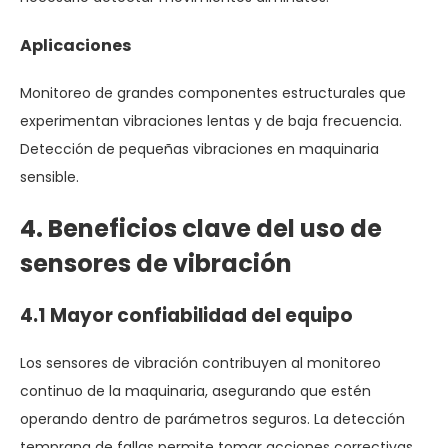
Aplicaciones
Monitoreo de grandes componentes estructurales que
experimentan vibraciones lentas y de baja frecuencia.
Detección de pequeñas vibraciones en maquinaria
sensible.
4. Beneficios clave del uso de
sensores de vibración
4.1 Mayor confiabilidad del equipo
Los sensores de vibración contribuyen al monitoreo
continuo de la maquinaria, asegurando que estén
operando dentro de parámetros seguros. La detección
temprana de fallas permite tomar acciones correctivas