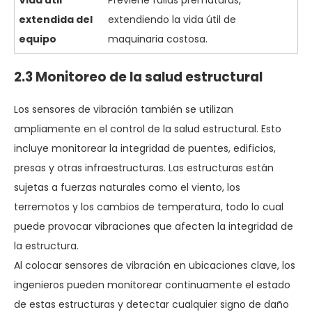
extendida del
extendiendo la vida útil de
equipo
maquinaria costosa.
2.3 Monitoreo de la salud estructural
Los sensores de vibración también se utilizan
ampliamente en el control de la salud estructural. Esto
incluye monitorear la integridad de puentes, edificios,
presas y otras infraestructuras. Las estructuras están
sujetas a fuerzas naturales como el viento, los
terremotos y los cambios de temperatura, todo lo cual
puede provocar vibraciones que afecten la integridad de
la estructura.
Al colocar sensores de vibración en ubicaciones clave, los
ingenieros pueden monitorear continuamente el estado
de estas estructuras y detectar cualquier signo de daño