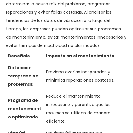
determinar la causa raíz del problema, programar
reparaciones y evitar fallas costosas. Al analizar las
tendencias de los datos de vibración a lo largo del
tiempo, las empresas pueden optimizar sus programas
de mantenimiento, evitar mantenimientos innecesarios y
evitar tiempos de inactividad no planificados.
Beneficio
Impacto en el mantenimiento
Detección
Previene averías inesperadas y
temprana de
minimiza reparaciones costosas.
problemas
Reduce el mantenimiento
Programa de
innecesario y garantiza que los
mantenimient
recursos se utilicen de manera
o optimizado
eficiente.
Vida útil
Previene fallas prematuras,