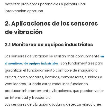
detectar problemas potenciales y permitir una
intervención oportuna.
2. Aplicaciones de los sensores
de vibración
2.1 Monitoreo de equipos industriales
Los sensores de vibración se utilizan más comúnmente
en
. Son fundamentales para
el monitoreo de equipos industriales
garantizar el funcionamiento confiable de maquinaria
crítica, como motores, bombas, compresores, turbinas y
ventiladores. Cuando estas máquinas funcionan,
producen inherentemente vibraciones, que pueden variar
en intensidad y frecuencia.
Los sensores de vibración ayudan a detectar vibraciones