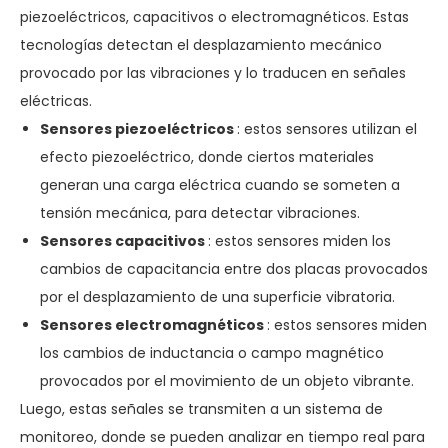
piezoeléctricos, capacitivos o electromagnéticos. Estas
tecnologías detectan el desplazamiento mecánico
provocado por las vibraciones y lo traducen en señales
eléctricas.
Sensores piezoeléctricos
: estos sensores utilizan el
efecto piezoeléctrico, donde ciertos materiales
generan una carga eléctrica cuando se someten a
tensión mecánica, para detectar vibraciones.
Sensores capacitivos
: estos sensores miden los
cambios de capacitancia entre dos placas provocados
por el desplazamiento de una superficie vibratoria.
Sensores electromagnéticos
: estos sensores miden
los cambios de inductancia o campo magnético
provocados por el movimiento de un objeto vibrante.
Luego, estas señales se transmiten a un sistema de
monitoreo, donde se pueden analizar en tiempo real para