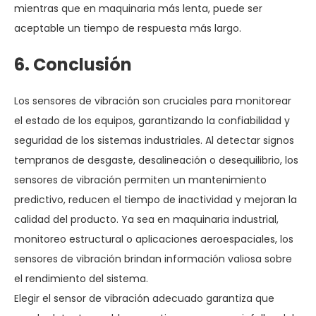
mientras que en maquinaria más lenta, puede ser
aceptable un tiempo de respuesta más largo.
6. Conclusión
Los sensores de vibración son cruciales para monitorear
el estado de los equipos, garantizando la confiabilidad y
seguridad de los sistemas industriales. Al detectar signos
tempranos de desgaste, desalineación o desequilibrio, los
sensores de vibración permiten un mantenimiento
predictivo, reducen el tiempo de inactividad y mejoran la
calidad del producto. Ya sea en maquinaria industrial,
monitoreo estructural o aplicaciones aeroespaciales, los
sensores de vibración brindan información valiosa sobre
el rendimiento del sistema.
Elegir el sensor de vibración adecuado garantiza que