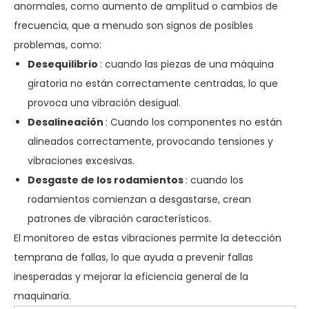
anormales, como aumento de amplitud o cambios de
frecuencia, que a menudo son signos de posibles
problemas, como:
Desequilibrio
: cuando las piezas de una máquina
giratoria no están correctamente centradas, lo que
provoca una vibración desigual.
Desalineación
: Cuando los componentes no están
alineados correctamente, provocando tensiones y
vibraciones excesivas.
Desgaste de los rodamientos
: cuando los
rodamientos comienzan a desgastarse, crean
patrones de vibración característicos.
El monitoreo de estas vibraciones permite la detección
temprana de fallas, lo que ayuda a prevenir fallas
inesperadas y mejorar la eficiencia general de la
maquinaria.