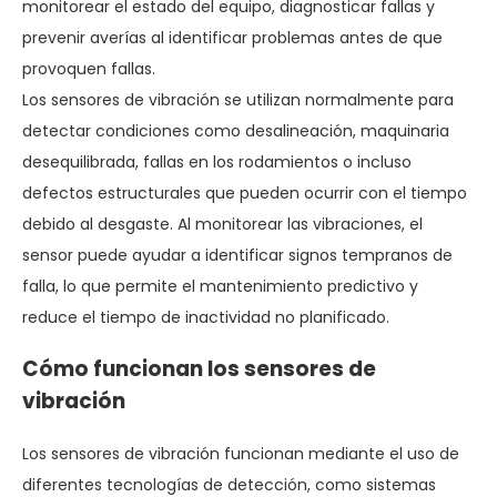
monitorear el estado del equipo, diagnosticar fallas y
prevenir averías al identificar problemas antes de que
provoquen fallas.
Los sensores de vibración se utilizan normalmente para
detectar condiciones como desalineación, maquinaria
desequilibrada, fallas en los rodamientos o incluso
defectos estructurales que pueden ocurrir con el tiempo
debido al desgaste. Al monitorear las vibraciones, el
sensor puede ayudar a identificar signos tempranos de
falla, lo que permite el mantenimiento predictivo y
reduce el tiempo de inactividad no planificado.
Cómo funcionan los sensores de
vibración
Los sensores de vibración funcionan mediante el uso de
diferentes tecnologías de detección, como sistemas