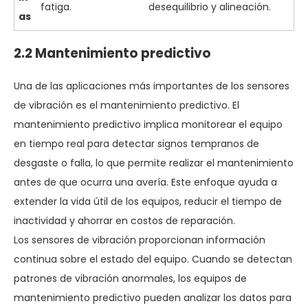
fatiga.
desequilibrio y alineación.
as
2.2 Mantenimiento predictivo
Una de las aplicaciones más importantes de los sensores
de vibración es el mantenimiento predictivo. El
mantenimiento predictivo implica monitorear el equipo
en tiempo real para detectar signos tempranos de
desgaste o falla, lo que permite realizar el mantenimiento
antes de que ocurra una avería. Este enfoque ayuda a
extender la vida útil de los equipos, reducir el tiempo de
inactividad y ahorrar en costos de reparación.
Los sensores de vibración proporcionan información
continua sobre el estado del equipo. Cuando se detectan
patrones de vibración anormales, los equipos de
mantenimiento predictivo pueden analizar los datos para