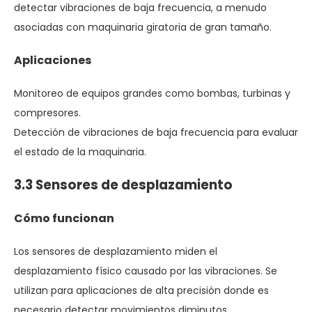
detectar vibraciones de baja frecuencia, a menudo
asociadas con maquinaria giratoria de gran tamaño.
Aplicaciones
Monitoreo de equipos grandes como bombas, turbinas y
compresores.
Detección de vibraciones de baja frecuencia para evaluar
el estado de la maquinaria.
3.3 Sensores de desplazamiento
Cómo funcionan
Los sensores de desplazamiento miden el
desplazamiento físico causado por las vibraciones. Se
utilizan para aplicaciones de alta precisión donde es
necesario detectar movimientos diminutos.