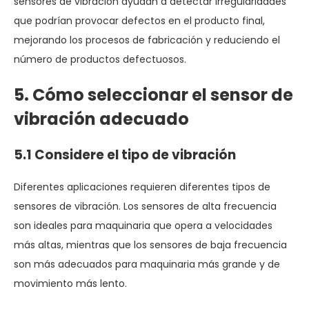
sensores de vibración ayudan a detectar irregularidades
que podrían provocar defectos en el producto final,
mejorando los procesos de fabricación y reduciendo el
número de productos defectuosos.
5. Cómo seleccionar el sensor de
vibración adecuado
5.1 Considere el tipo de vibración
Diferentes aplicaciones requieren diferentes tipos de
sensores de vibración. Los sensores de alta frecuencia
son ideales para maquinaria que opera a velocidades
más altas, mientras que los sensores de baja frecuencia
son más adecuados para maquinaria más grande y de
movimiento más lento.