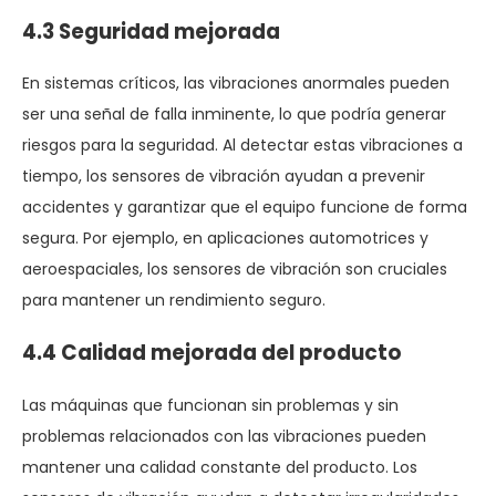
4.3 Seguridad mejorada
En sistemas críticos, las vibraciones anormales pueden
ser una señal de falla inminente, lo que podría generar
riesgos para la seguridad. Al detectar estas vibraciones a
tiempo, los sensores de vibración ayudan a prevenir
accidentes y garantizar que el equipo funcione de forma
segura. Por ejemplo, en aplicaciones automotrices y
aeroespaciales, los sensores de vibración son cruciales
para mantener un rendimiento seguro.
4.4 Calidad mejorada del producto
Las máquinas que funcionan sin problemas y sin
problemas relacionados con las vibraciones pueden
mantener una calidad constante del producto. Los