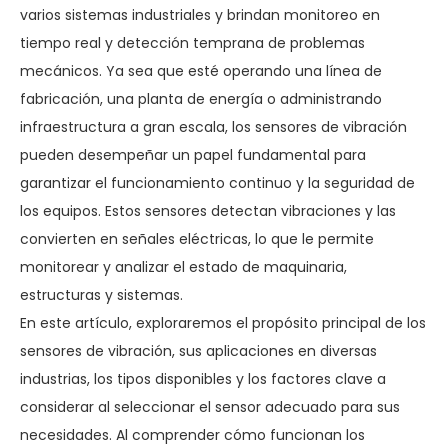
varios sistemas industriales y brindan monitoreo en
tiempo real y detección temprana de problemas
mecánicos. Ya sea que esté operando una línea de
fabricación, una planta de energía o administrando
infraestructura a gran escala, los sensores de vibración
pueden desempeñar un papel fundamental para
garantizar el funcionamiento continuo y la seguridad de
los equipos. Estos sensores detectan vibraciones y las
convierten en señales eléctricas, lo que le permite
monitorear y analizar el estado de maquinaria,
estructuras y sistemas.
En este artículo, exploraremos el propósito principal de los
sensores de vibración, sus aplicaciones en diversas
industrias, los tipos disponibles y los factores clave a
considerar al seleccionar el sensor adecuado para sus
necesidades. Al comprender cómo funcionan los