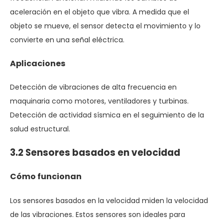
aceleración en el objeto que vibra. A medida que el
objeto se mueve, el sensor detecta el movimiento y lo
convierte en una señal eléctrica.
Aplicaciones
Detección de vibraciones de alta frecuencia en
maquinaria como motores, ventiladores y turbinas.
Detección de actividad sísmica en el seguimiento de la
salud estructural.
3.2 Sensores basados ​​en velocidad
Cómo funcionan
Los sensores basados ​​en la velocidad miden la velocidad
de las vibraciones. Estos sensores son ideales para