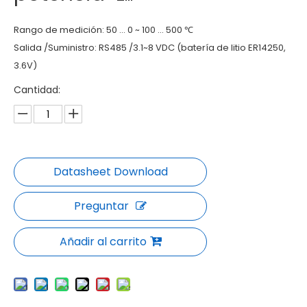
Rango de medición: 50 ... 0 ~ 100 ... 500 ℃
Salida /Suministro: RS485 /3.1~8 VDC (batería de litio ER14250,
3.6V)
Cantidad:
Preguntar
Añadir al carrito