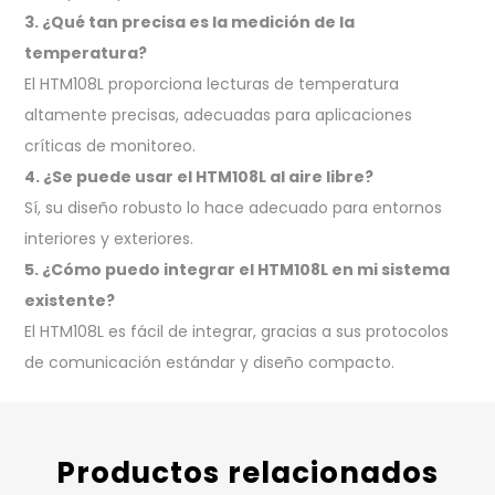
3. ¿Qué tan precisa es la medición de la
temperatura?
El HTM108L proporciona lecturas de temperatura
altamente precisas, adecuadas para aplicaciones
críticas de monitoreo.
4. ¿Se puede usar el HTM108L al aire libre?
Sí, su diseño robusto lo hace adecuado para entornos
interiores y exteriores.
5. ¿Cómo puedo integrar el HTM108L en mi sistema
existente?
El HTM108L es fácil de integrar, gracias a sus protocolos
de comunicación estándar y diseño compacto.
Productos relacionados