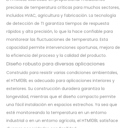
precisas de temperatura críticas para muchos sectores,
incluidos HVAC, agricultura y fabricación. La tecnología
de detección de TI garantiza tiempos de respuesta
rápidos y alta precisión, lo que la hace confiable para
monitorear las fluctuaciones de temperatura. Esta
capacidad permite intervenciones oportunas, mejora de
la eficiencia del proceso y la calidad del producto.
Diseño robusto para diversas aplicaciones
Construido para resistir varias condiciones ambientales,
el HTM108L es adecuado para aplicaciones interiores y
exteriores. Su construcción duradera garantiza la
longevidad, mientras que el diseño compacto permite
una fácil instalación en espacios estrechos. Ya sea que
esté monitoreando la temperatura en un entorno
industrial o en un entorno agrícola, el HTM108L satisface