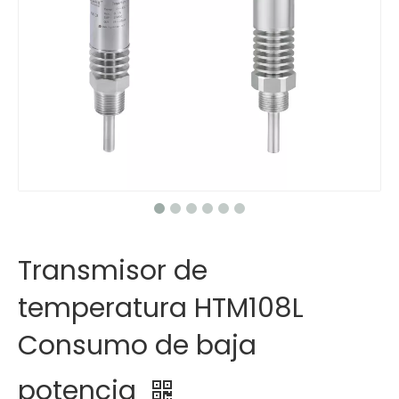
Transmisor de
temperatura HTM108L
Consumo de baja
potencia