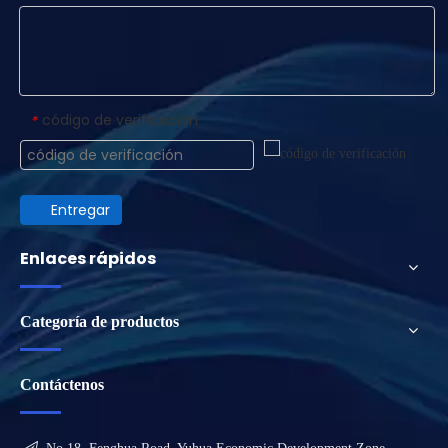
código de verificación
*
Entregar
Enlaces rápidos
Categoría de productos
Contáctenos