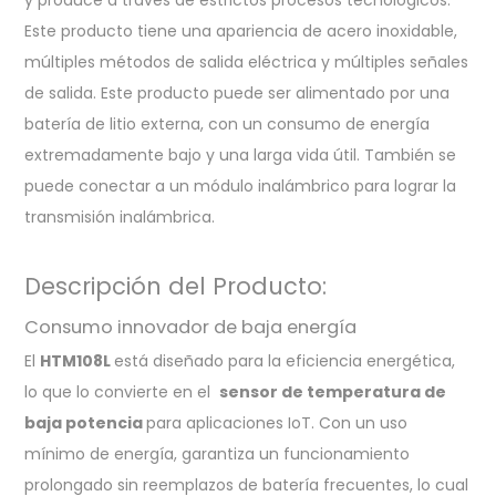
y produce a través de estrictos procesos tecnológicos.
Este producto tiene una apariencia de acero inoxidable,
múltiples métodos de salida eléctrica y múltiples señales
de salida. Este producto puede ser alimentado por una
batería de litio externa, con un consumo de energía
extremadamente bajo y una larga vida útil. También se
puede conectar a un módulo inalámbrico para lograr la
transmisión inalámbrica.
Descripción del Producto:
Consumo innovador de baja energía
El
HTM108L
está diseñado para la eficiencia energética,
lo que lo convierte en el
sensor de temperatura de
baja potencia
para aplicaciones IoT. Con un uso
mínimo de energía, garantiza un funcionamiento
prolongado sin reemplazos de batería frecuentes, lo cual