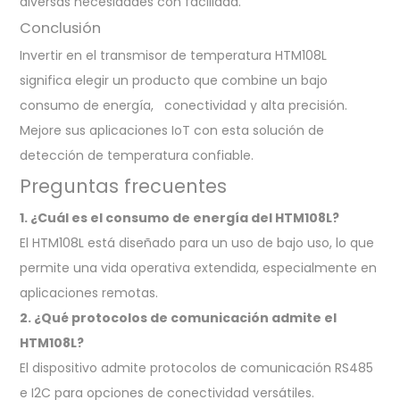
diversas necesidades con facilidad.
Conclusión
Invertir en el transmisor de temperatura HTM108L
significa elegir un producto que combine un bajo
consumo de energía, conectividad y alta precisión.
Mejore sus aplicaciones IoT con esta solución de
detección de temperatura confiable.
Preguntas frecuentes
1. ¿Cuál es el consumo de energía del HTM108L?
El HTM108L está diseñado para un uso de bajo uso, lo que
permite una vida operativa extendida, especialmente en
aplicaciones remotas.
2. ¿Qué protocolos de comunicación admite el
HTM108L?
El dispositivo admite protocolos de comunicación RS485
e I2C para opciones de conectividad versátiles.