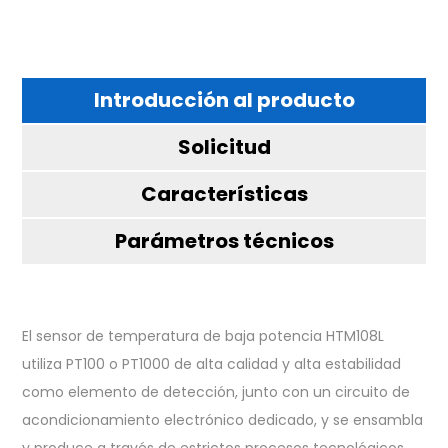
Introducción al producto
Solicitud
Características
Parámetros técnicos
El sensor de temperatura de baja potencia HTM108L
utiliza PT100 o PT1000 de alta calidad y alta estabilidad
como elemento de detección, junto con un circuito de
acondicionamiento electrónico dedicado, y se ensambla