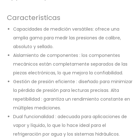
Características
Capacidades de medición versátiles: ofrece una
amplia gama para medir las presiones de calibre,
absoluto y sellado.
Aislamiento de componentes
: los componentes
mecánicos están completamente separados de las
piezas electrónicas, lo que mejora la confiabilidad.
Gestión de presión eficiente
: diseñado para minimizar
la pérdida de presión para lecturas precisas.
Alta
repetibilidad
: garantiza un rendimiento constante en
múltiples mediciones.
Dual funcionalidad
: adecuada para aplicaciones de
vapor y líquido, lo que lo hace ideal para el
refrigeración por agua y los sistemas hidráulicos.