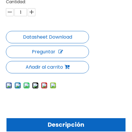
Cantidad:
Preguntar
Añadir al carrito
Descripción