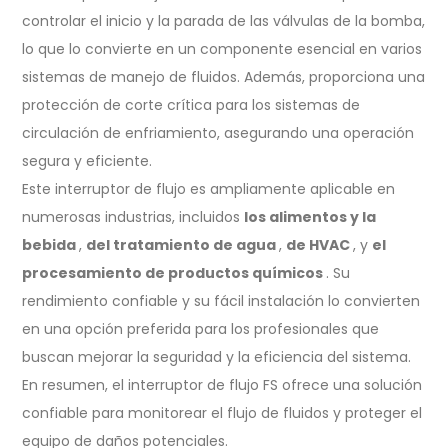
controlar el inicio y la parada de las válvulas de la bomba,
lo que lo convierte en un componente esencial en varios
sistemas de manejo de fluidos. Además, proporciona una
protección de corte crítica para los sistemas de
circulación de enfriamiento, asegurando una operación
segura y eficiente.
Este interruptor de flujo es ampliamente aplicable en
numerosas industrias, incluidos
los alimentos y la
bebida
,
del tratamiento de agua
,
de HVAC
, y
el
procesamiento de productos químicos
. Su
rendimiento confiable y su fácil instalación lo convierten
en una opción preferida para los profesionales que
buscan mejorar la seguridad y la eficiencia del sistema.
En resumen, el interruptor de flujo FS ofrece una solución
confiable para monitorear el flujo de fluidos y proteger el
equipo de daños potenciales.