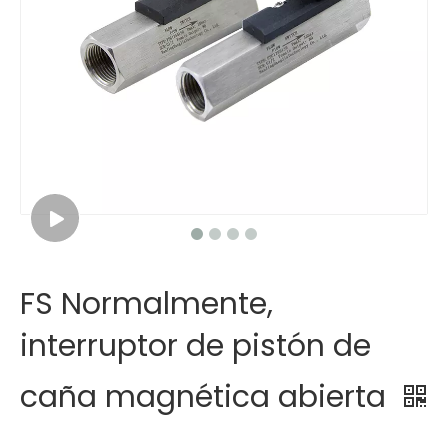
FS Normalmente,
interruptor de pistón de
caña magnética abierta