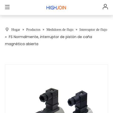
»
»
»
Hogar
Productos
Medidores de flujo
Interruptor de flujo
»
FS Normalmente, interruptor de pistón de caña
magnética abierta