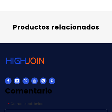
Productos relacionados
Comentario
Correo electrónico
*