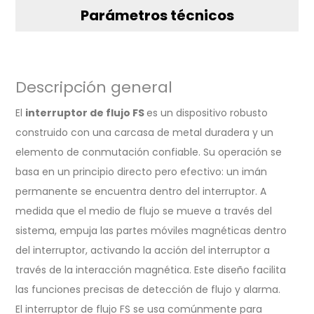
Parámetros técnicos
Descripción general
El
interruptor de flujo FS
es un dispositivo robusto
construido con una carcasa de metal duradera y un
elemento de conmutación confiable. Su operación se
basa en un principio directo pero efectivo: un imán
permanente se encuentra dentro del interruptor. A
medida que el medio de flujo se mueve a través del
sistema, empuja las partes móviles magnéticas dentro
del interruptor, activando la acción del interruptor a
través de la interacción magnética. Este diseño facilita
las funciones precisas de detección de flujo y alarma.
El interruptor de flujo FS se usa comúnmente para