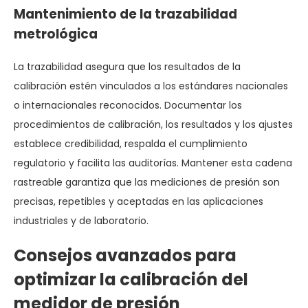
Mantenimiento de la trazabilidad
metrológica
La trazabilidad asegura que los resultados de la
calibración estén vinculados a los estándares nacionales
o internacionales reconocidos. Documentar los
procedimientos de calibración, los resultados y los ajustes
establece credibilidad, respalda el cumplimiento
regulatorio y facilita las auditorías. Mantener esta cadena
rastreable garantiza que las mediciones de presión son
precisas, repetibles y aceptadas en las aplicaciones
industriales y de laboratorio.
Consejos avanzados para
optimizar la calibración del
medidor de presión