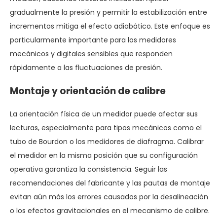
gradualmente la presión y permitir la estabilización entre
incrementos mitiga el efecto adiabático. Este enfoque es
particularmente importante para los medidores
mecánicos y digitales sensibles que responden
rápidamente a las fluctuaciones de presión.
Montaje y orientación de calibre
La orientación física de un medidor puede afectar sus
lecturas, especialmente para tipos mecánicos como el
tubo de Bourdon o los medidores de diafragma. Calibrar
el medidor en la misma posición que su configuración
operativa garantiza la consistencia. Seguir las
recomendaciones del fabricante y las pautas de montaje
evitan aún más los errores causados ​​por la desalineación
o los efectos gravitacionales en el mecanismo de calibre.