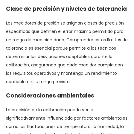
Clase de precisión y niveles de tolerancia
Los medidores de presión se asignan clases de precisión
específicas que definen el error máximo permitido para
un rango de medición dado. Comprender estos límites de
tolerancia es esencial porque permite a los técnicos
determinar las desviaciones aceptables durante la
calibración, asegurando que cada medidor cumpla con
los requisitos operativos y mantenga un rendimiento
confiable en su rango previsto.
Consideraciones ambientales
La precisión de la calibración puede verse
significativamente influenciada por factores ambientales
como las fluctuaciones de temperatura, la humedad, la