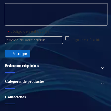
código de verificación
*
Entregar
Enlaces rápidos
Categoría de productos
Contáctenos