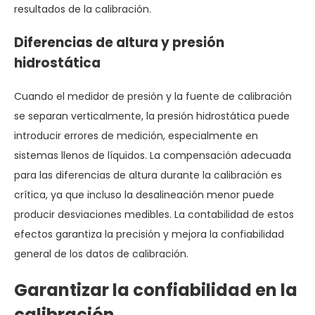
resultados de la calibración.
Diferencias de altura y presión
hidrostática
Cuando el medidor de presión y la fuente de calibración
se separan verticalmente, la presión hidrostática puede
introducir errores de medición, especialmente en
sistemas llenos de líquidos. La compensación adecuada
para las diferencias de altura durante la calibración es
crítica, ya que incluso la desalineación menor puede
producir desviaciones medibles. La contabilidad de estos
efectos garantiza la precisión y mejora la confiabilidad
general de los datos de calibración.
Garantizar la confiabilidad en la
calibración