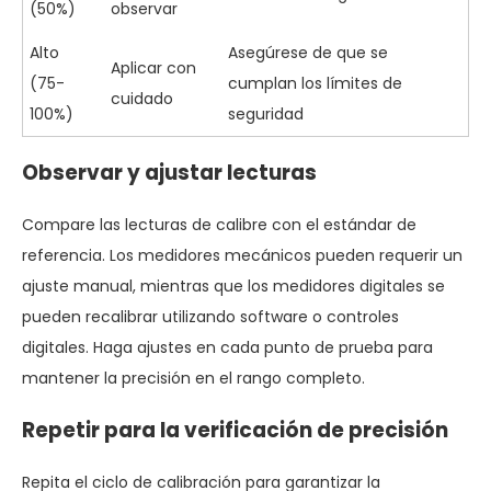
(50%)
observar
Alto
Asegúrese de que se
Aplicar con
(75-
cumplan los límites de
cuidado
100%)
seguridad
Observar y ajustar lecturas
Compare las lecturas de calibre con el estándar de
referencia. Los medidores mecánicos pueden requerir un
ajuste manual, mientras que los medidores digitales se
pueden recalibrar utilizando software o controles
digitales. Haga ajustes en cada punto de prueba para
mantener la precisión en el rango completo.
Repetir para la verificación de precisión
Repita el ciclo de calibración para garantizar la