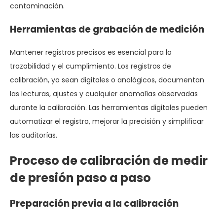
contaminación.
Herramientas de grabación de medición
Mantener registros precisos es esencial para la
trazabilidad y el cumplimiento. Los registros de
calibración, ya sean digitales o analógicos, documentan
las lecturas, ajustes y cualquier anomalías observadas
durante la calibración. Las herramientas digitales pueden
automatizar el registro, mejorar la precisión y simplificar
las auditorías.
Proceso de calibración de medir
de presión paso a paso
Preparación previa a la calibración