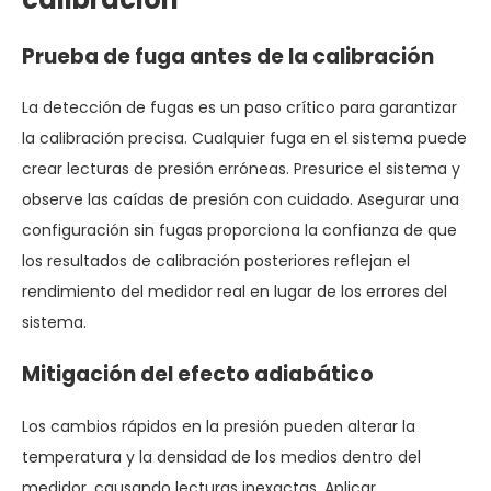
Prueba de fuga antes de la calibración
La detección de fugas es un paso crítico para garantizar
la calibración precisa. Cualquier fuga en el sistema puede
crear lecturas de presión erróneas. Presurice el sistema y
observe las caídas de presión con cuidado. Asegurar una
configuración sin fugas proporciona la confianza de que
los resultados de calibración posteriores reflejan el
rendimiento del medidor real en lugar de los errores del
sistema.
Mitigación del efecto adiabático
Los cambios rápidos en la presión pueden alterar la
temperatura y la densidad de los medios dentro del
medidor, causando lecturas inexactas. Aplicar