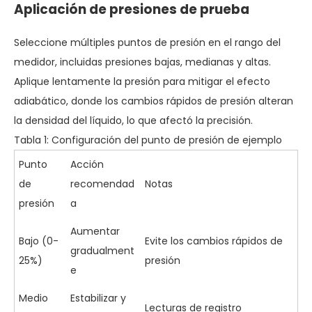
Aplicación de presiones de prueba
Seleccione múltiples puntos de presión en el rango del
medidor, incluidas presiones bajas, medianas y altas.
Aplique lentamente la presión para mitigar el efecto
adiabático, donde los cambios rápidos de presión alteran
la densidad del líquido, lo que afectó la precisión.
Tabla 1: Configuración del punto de presión de ejemplo
Punto
Acción
de
recomendad
Notas
presión
a
Aumentar
Bajo (0-
Evite los cambios rápidos de
gradualment
25%)
presión
e
Medio
Estabilizar y
Lecturas de registro