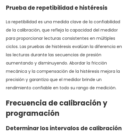
Prueba de repetibilidad e histéresis
La repetibilidad es una medida clave de la confiabilidad
de la calibración, que refleja la capacidad del medidor
para proporcionar lecturas consistentes en múltiples
ciclos. Las pruebas de histéresis evalúan la diferencia en
las lecturas durante las secuencias de presión
aumentando y disminuyendo. Abordar la fricción
mecánica y la compensación de la histéresis mejora la
precisión y garantiza que el medidor brinde un
rendimiento confiable en todo su rango de medición.
Frecuencia de calibración y
programación
Determinar los intervalos de calibración