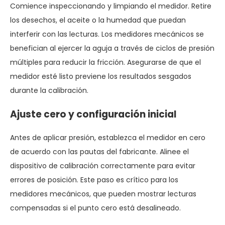
Comience inspeccionando y limpiando el medidor. Retire
los desechos, el aceite o la humedad que puedan
interferir con las lecturas. Los medidores mecánicos se
benefician al ejercer la aguja a través de ciclos de presión
múltiples para reducir la fricción. Asegurarse de que el
medidor esté listo previene los resultados sesgados
durante la calibración.
Ajuste cero y configuración inicial
Antes de aplicar presión, establezca el medidor en cero
de acuerdo con las pautas del fabricante. Alinee el
dispositivo de calibración correctamente para evitar
errores de posición. Este paso es crítico para los
medidores mecánicos, que pueden mostrar lecturas
compensadas si el punto cero está desalineado.