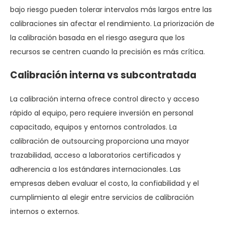
bajo riesgo pueden tolerar intervalos más largos entre las
calibraciones sin afectar el rendimiento. La priorización de
la calibración basada en el riesgo asegura que los
recursos se centren cuando la precisión es más crítica.
Calibración interna vs subcontratada
La calibración interna ofrece control directo y acceso
rápido al equipo, pero requiere inversión en personal
capacitado, equipos y entornos controlados. La
calibración de outsourcing proporciona una mayor
trazabilidad, acceso a laboratorios certificados y
adherencia a los estándares internacionales. Las
empresas deben evaluar el costo, la confiabilidad y el
cumplimiento al elegir entre servicios de calibración
internos o externos.