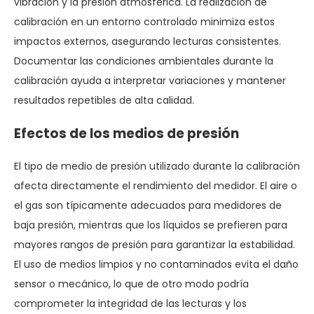
vibración y la presión atmosférica. La realización de
calibración en un entorno controlado minimiza estos
impactos externos, asegurando lecturas consistentes.
Documentar las condiciones ambientales durante la
calibración ayuda a interpretar variaciones y mantener
resultados repetibles de alta calidad.
Efectos de los medios de presión
El tipo de medio de presión utilizado durante la calibración
afecta directamente el rendimiento del medidor. El aire o
el gas son típicamente adecuados para medidores de
baja presión, mientras que los líquidos se prefieren para
mayores rangos de presión para garantizar la estabilidad.
El uso de medios limpios y no contaminados evita el daño
sensor o mecánico, lo que de otro modo podría
comprometer la integridad de las lecturas y los