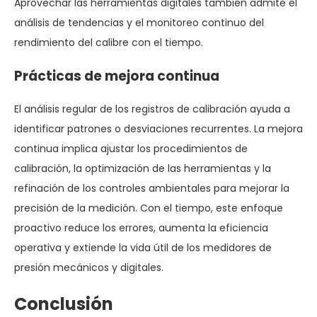
Aprovechar las herramientas digitales también admite el
análisis de tendencias y el monitoreo continuo del
rendimiento del calibre con el tiempo.
Prácticas de mejora continua
El análisis regular de los registros de calibración ayuda a
identificar patrones o desviaciones recurrentes. La mejora
continua implica ajustar los procedimientos de
calibración, la optimización de las herramientas y la
refinación de los controles ambientales para mejorar la
precisión de la medición. Con el tiempo, este enfoque
proactivo reduce los errores, aumenta la eficiencia
operativa y extiende la vida útil de los medidores de
presión mecánicos y digitales.
Conclusión