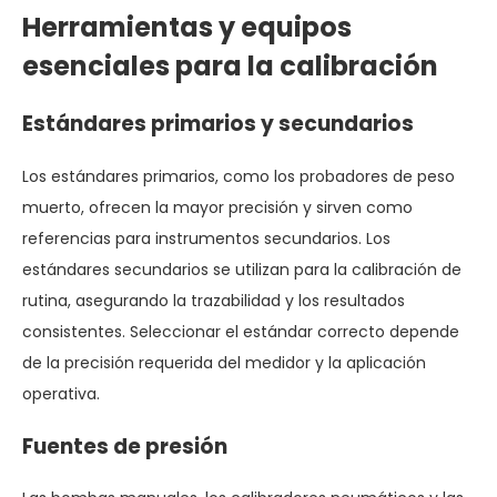
Herramientas y equipos
esenciales para la calibración
Estándares primarios y secundarios
Los estándares primarios, como los probadores de peso
muerto, ofrecen la mayor precisión y sirven como
referencias para instrumentos secundarios. Los
estándares secundarios se utilizan para la calibración de
rutina, asegurando la trazabilidad y los resultados
consistentes. Seleccionar el estándar correcto depende
de la precisión requerida del medidor y la aplicación
operativa.
Fuentes de presión