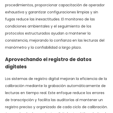
procedimientos, proporcionar capacitación de operador
exhaustiva y garantizar configuraciones limpias y sin
fugas reduce las inexactitudes. El monitoreo de las
condiciones ambientales y el seguimiento de los
protocolos estructurados ayudan a mantener la
consistencia, mejorando la confianza en las lecturas del
manómetro y la confiabilidad a largo plazo.
Aprovechando el registro de datos
digitales
Los sistemas de registro digital mejoran la eficiencia de la
calibración mediante la grabación automáticamente de
lecturas en tiempo real. Este enfoque reduce los errores
de transcripción y facilita las auditorías al mantener un
registro preciso y organizado de cada ciclo de calibración.