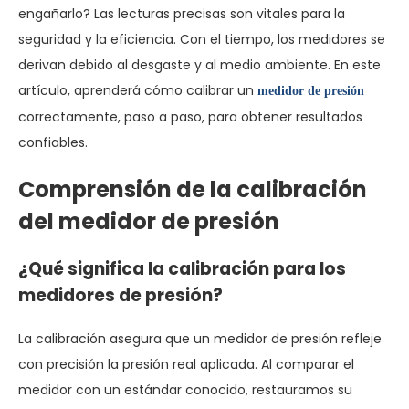
engañarlo? Las lecturas precisas son vitales para la
seguridad y la eficiencia. Con el tiempo, los medidores se
derivan debido al desgaste y al medio ambiente. En este
artículo, aprenderá cómo calibrar un
medidor de presión
correctamente, paso a paso, para obtener resultados
confiables.
Comprensión de la calibración
del medidor de presión
¿Qué significa la calibración para los
medidores de presión?
La calibración asegura que un medidor de presión refleje
con precisión la presión real aplicada. Al comparar el
medidor con un estándar conocido, restauramos su