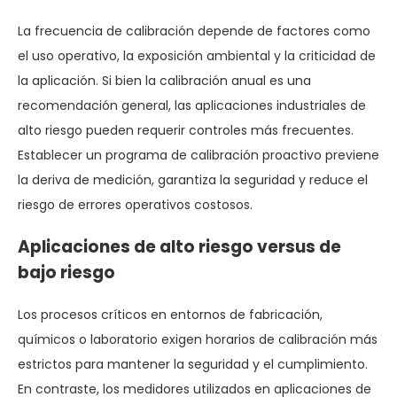
La frecuencia de calibración depende de factores como
el uso operativo, la exposición ambiental y la criticidad de
la aplicación. Si bien la calibración anual es una
recomendación general, las aplicaciones industriales de
alto riesgo pueden requerir controles más frecuentes.
Establecer un programa de calibración proactivo previene
la deriva de medición, garantiza la seguridad y reduce el
riesgo de errores operativos costosos.
Aplicaciones de alto riesgo versus de
bajo riesgo
Los procesos críticos en entornos de fabricación,
químicos o laboratorio exigen horarios de calibración más
estrictos para mantener la seguridad y el cumplimiento.
En contraste, los medidores utilizados en aplicaciones de