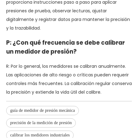
proporciona instrucciones paso a paso para aplicar
presiones de prueba, observar lecturas, ajustar
digitalmente y registrar datos para mantener la precisión
y la trazabilidad.
P: ¿Con qué frecuencia se debe calibrar
un medidor de presión?
R: Por lo general, los medidores se calibran anualmente.
Las aplicaciones de alto riesgo o críticas pueden requerir
controles más frecuentes. La calibración regular conserva
la precisión y extiende la vida útil del calibre.
guía de medidor de presión mecánica
precisión de la medición de presión
calibrar los medidores industriales