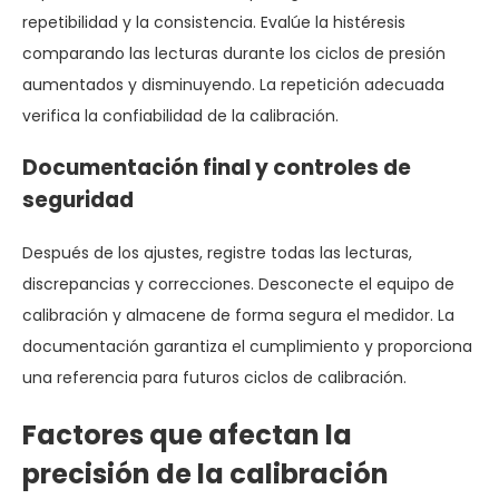
repetibilidad y la consistencia. Evalúe la histéresis
comparando las lecturas durante los ciclos de presión
aumentados y disminuyendo. La repetición adecuada
verifica la confiabilidad de la calibración.
Documentación final y controles de
seguridad
Después de los ajustes, registre todas las lecturas,
discrepancias y correcciones. Desconecte el equipo de
calibración y almacene de forma segura el medidor. La
documentación garantiza el cumplimiento y proporciona
una referencia para futuros ciclos de calibración.
Factores que afectan la
precisión de la calibración