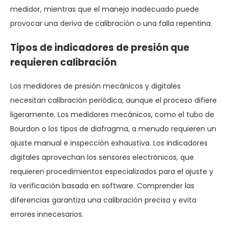
medidor, mientras que el manejo inadecuado puede
provocar una deriva de calibración o una falla repentina.
Tipos de indicadores de presión que
requieren calibración
Los medidores de presión mecánicos y digitales
necesitan calibración periódica, aunque el proceso difiere
ligeramente. Los medidores mecánicos, como el tubo de
Bourdon o los tipos de diafragma, a menudo requieren un
ajuste manual e inspección exhaustiva. Los indicadores
digitales aprovechan los sensores electrónicos, que
requieren procedimientos especializados para el ajuste y
la verificación basada en software. Comprender las
diferencias garantiza una calibración precisa y evita
errores innecesarios.