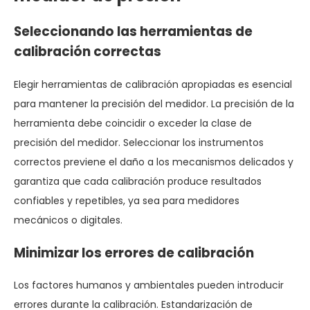
Seleccionando las herramientas de
calibración correctas
Elegir herramientas de calibración apropiadas es esencial
para mantener la precisión del medidor. La precisión de la
herramienta debe coincidir o exceder la clase de
precisión del medidor. Seleccionar los instrumentos
correctos previene el daño a los mecanismos delicados y
garantiza que cada calibración produce resultados
confiables y repetibles, ya sea para medidores
mecánicos o digitales.
Minimizar los errores de calibración
Los factores humanos y ambientales pueden introducir
errores durante la calibración. Estandarización de