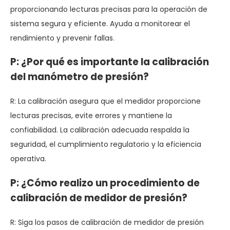
proporcionando lecturas precisas para la operación de
sistema segura y eficiente. Ayuda a monitorear el
rendimiento y prevenir fallas.
P: ¿Por qué es importante la calibración
del manómetro de presión?
R: La calibración asegura que el medidor proporcione
lecturas precisas, evite errores y mantiene la
confiabilidad. La calibración adecuada respalda la
seguridad, el cumplimiento regulatorio y la eficiencia
operativa.
P: ¿Cómo realizo un procedimiento de
calibración de medidor de presión?
R: Siga los pasos de calibración de medidor de presión