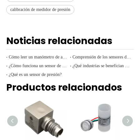
calibración de medidor de presión
Noticias relacionadas
Cómo leer un manómetro de aceite
Comprensión de los sensores de presión: tipos, aplicaciones e ideas clave
¿Cómo funciona un sensor de presión?
¿Qué industrias se benefician más de los sensores de presión?
¿Qué es un sensor de presión?
Productos relacionados