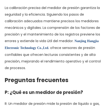
La calibración precisa del medidor de presión garantiza la
seguridad y la eficiencia. Siguiendo los pasos de
calibración adecuados mantiene precisos los medidores
mecánicos y digitales. La comprensión de los factores de
precisión y el mantenimiento de los registros previene los
errores y extiende la vida útil del medidor.
Nanjing Hangjia
ofrece sensores de presión
Electronic Technology Co.,Ltd.
confiables que ofrecen lecturas consistentes y de alta
precisión, mejorando el rendimiento operativo y el control
de procesos.
Preguntas frecuentes
P: ¿Qué es un medidor de presión?
R: Un medidor de presión mide la presión de líquido o gas,