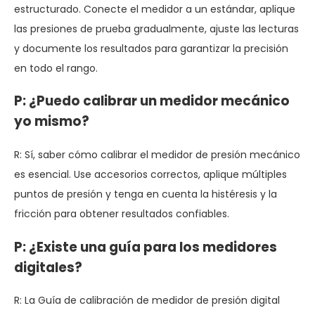
estructurado. Conecte el medidor a un estándar, aplique
las presiones de prueba gradualmente, ajuste las lecturas
y documente los resultados para garantizar la precisión
en todo el rango.
P: ¿Puedo calibrar un medidor mecánico
yo mismo?
R: Sí, saber cómo calibrar el medidor de presión mecánico
es esencial. Use accesorios correctos, aplique múltiples
puntos de presión y tenga en cuenta la histéresis y la
fricción para obtener resultados confiables.
P: ¿Existe una guía para los medidores
digitales?
R: La Guía de calibración de medidor de presión digital