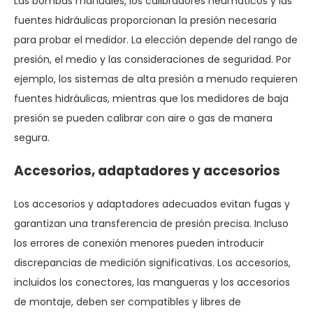
Las bombas manuales, los calibradores neumáticos y las
fuentes hidráulicas proporcionan la presión necesaria
para probar el medidor. La elección depende del rango de
presión, el medio y las consideraciones de seguridad. Por
ejemplo, los sistemas de alta presión a menudo requieren
fuentes hidráulicas, mientras que los medidores de baja
presión se pueden calibrar con aire o gas de manera
segura.
Accesorios, adaptadores y accesorios
Los accesorios y adaptadores adecuados evitan fugas y
garantizan una transferencia de presión precisa. Incluso
los errores de conexión menores pueden introducir
discrepancias de medición significativas. Los accesorios,
incluidos los conectores, las mangueras y los accesorios
de montaje, deben ser compatibles y libres de