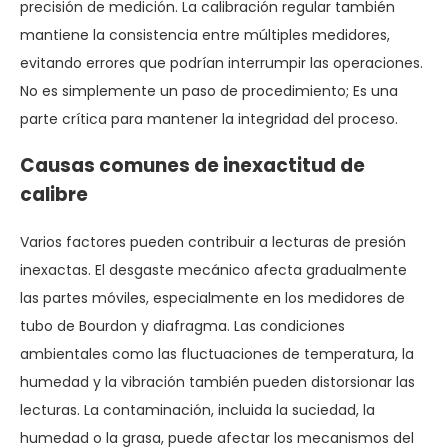
precisión de medición. La calibración regular también
mantiene la consistencia entre múltiples medidores,
evitando errores que podrían interrumpir las operaciones.
No es simplemente un paso de procedimiento; Es una
parte crítica para mantener la integridad del proceso.
Causas comunes de inexactitud de
calibre
Varios factores pueden contribuir a lecturas de presión
inexactas. El desgaste mecánico afecta gradualmente
las partes móviles, especialmente en los medidores de
tubo de Bourdon y diafragma. Las condiciones
ambientales como las fluctuaciones de temperatura, la
humedad y la vibración también pueden distorsionar las
lecturas. La contaminación, incluida la suciedad, la
humedad o la grasa, puede afectar los mecanismos del