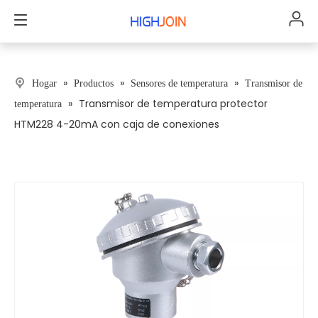
»
»
»
Hogar
Productos
Sensores de temperatura
Transmisor de
»
Transmisor de temperatura protector
temperatura
HTM228 4-20mA con caja de conexiones