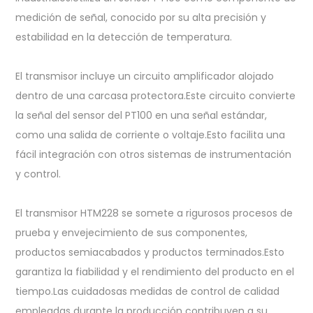
medición de señal, conocido por su alta precisión y
estabilidad en la detección de temperatura.
El transmisor incluye un circuito amplificador alojado
dentro de una carcasa protectora.Este circuito convierte
la señal del sensor del PT100 en una señal estándar,
como una salida de corriente o voltaje.Esto facilita una
fácil integración con otros sistemas de instrumentación
y control.
El transmisor HTM228 se somete a rigurosos procesos de
prueba y envejecimiento de sus componentes,
productos semiacabados y productos terminados.Esto
garantiza la fiabilidad y el rendimiento del producto en el
tiempo.Las cuidadosas medidas de control de calidad
empleadas durante la producción contribuyen a su