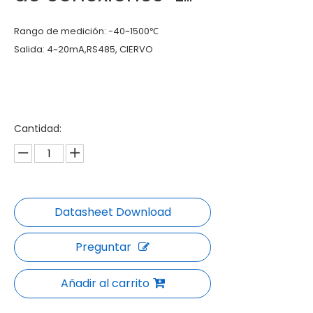
Rango de medición: -40~1500℃
Salida: 4~20mA,RS485, CIERVO
Cantidad:
Preguntar
Añadir al carrito