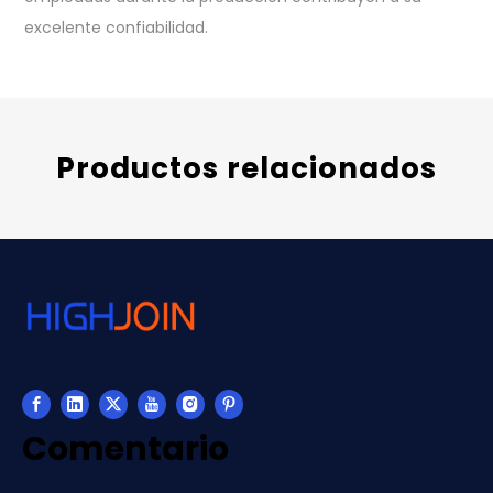
excelente confiabilidad.
Productos relacionados
Comentario