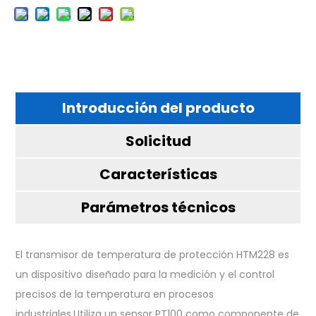
Introducción del producto
Solicitud
Características
Parámetros técnicos
El transmisor de temperatura de protección HTM228 es
un dispositivo diseñado para la medición y el control
precisos de la temperatura en procesos
industriales.Utiliza un sensor PT100 como componente de