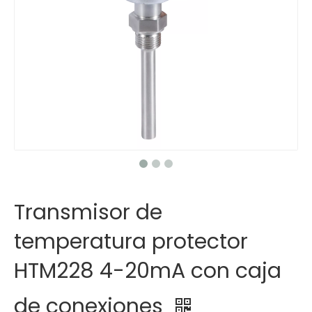
Transmisor de
temperatura protector
HTM228 4-20mA con caja
de conexiones