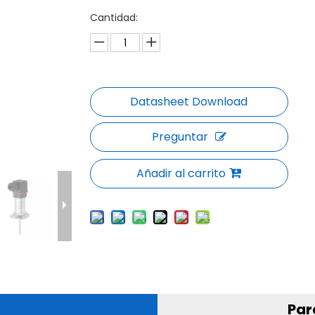
Cantidad:
Preguntar
Añadir al carrito
Par