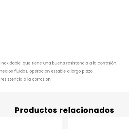
inoxidable, que tiene una buena resistencia a la corrosión.
ios fluidos, operación estable a largo plazo
 resistencia a la corrosión
Productos relacionados