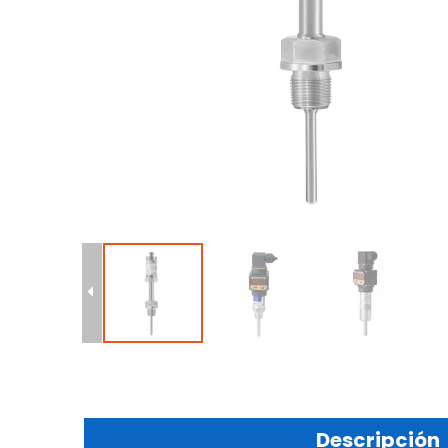
Descripción