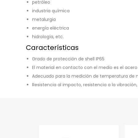
petróleo
industria química
metalurgia
energía eléctrica
hidrología, etc.
Características
Grado de protección de shell IP65
El material en contacto con el medio es el acero 
Adecuado para la medición de temperatura de med
Resistencia al impacto, resistencia a la vibración,