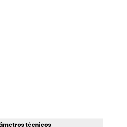
ámetros técnicos