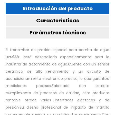
Introducción del producto
Características
Parámetros técnicos
El transmisor de presión especial para bomba de agua
HPM133P está desarrollado específicamente para la
industria de tratamiento de agua.Cuenta con un sensor
cerámico de alto rendimiento y un circuito de
acondicionamiento electrónico preciso, lo que garantiza
mediciones precisas.Fabricado con estricto
cumplimiento de procesos de calidad, este producto
rentable ofrece varias interfaces eléctricas y de
presión.Su diseño profesional de impacto de martillo
impermeable mejora su durabilidad y rendimiento.Con