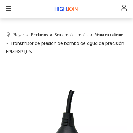
»
»
»
Hogar
Productos
Sensores de presión
Venta en caliente
»
Transmisor de presión de bomba de agua de precisión
HPM133P 1,0%