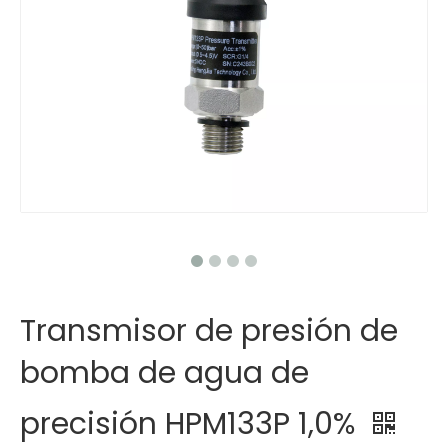
Transmisor de presión de
bomba de agua de
precisión HPM133P 1,0%