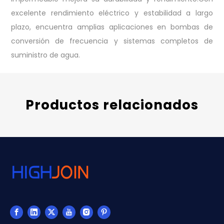
excelente rendimiento eléctrico y estabilidad a largo
plazo, encuentra amplias aplicaciones en bombas de
conversión de frecuencia y sistemas completos de
suministro de agua.
Productos relacionados