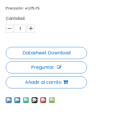
Precisión: ±1,0% FS
Cantidad:
Preguntar
Añadir al carrito