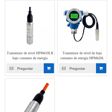
Transmisor de nivel HPM410LR
Transmisor de nivel de bajo
bajo consumo de energía
consumo de energía HPM420L
Preguntar
Preguntar