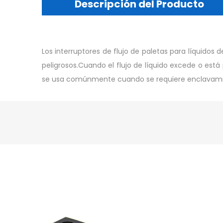
Descripción del Producto
Los interruptores de flujo de paletas para líquidos d
peligrosos.Cuando el flujo de líquido excede o está p
se usa comúnmente cuando se requiere enclavamie