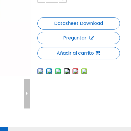
Preguntar
Añadir al carrito