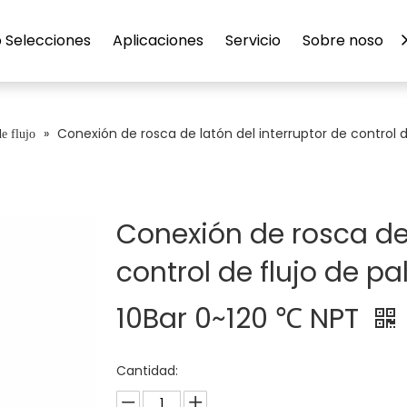
 Selecciones
Aplicaciones
Servicio
Sobre nosotro
»
Conexión de rosca de latón del interruptor de control 
de flujo
Conexión de rosca de 
control de flujo de 
10Bar 0~120 ℃ NPT
Cantidad: