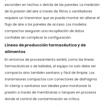
esconden en techos o detrás de las paredes. La medición
de la presión del aire a través de filtros o ventiladores
requiere un transmisor que se pueda montar sin alterar el
flujo de aire o los paneles de acceso. Los modelos
compactos aseguran una recopilación de datos
confiable sin complicar la configuración.
Líneas de producción farmacéutica y de
alimentos
En entornos de procesamiento estéril, como las líneas
farmacéuticas o de bebidas, el equipo no solo debe ser
compacto sino también sanitario y fácil de limpiar. Los
transmisores compactos con conectores de diafragma
tri-clamp o sanitarios son ideales para monitorear la
presión a través de membranas o tanques en procesos
donde el control de contaminación es crítico.