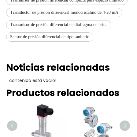
Transmisor de presión diferencial compacta para espacio limitado
Transductor de presión diferencial monocristalino de 4-20 mA
Transmisor de presión diferencial de diafragma de brida
Sensor de presión diferencial de tipo sanitario
Noticias relacionadas
contenido está vacío!
Productos relacionados