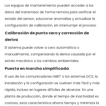
Los equipos de mantenimiento pueden acceder a los
datos del transmisor de forma remota para verificar el
estado del sensor, solucionar anomalías y actualizar la
configuración de calibración, sin interrumpir el proceso.
Calibración de punto cero y corrección de
deriva
El sistema puede volver a cero automática o
manualmente, compensando la deriva causada por el
estrés mecánico o los cambios ambientales.
Puesta en marcha simplificada
El uso de los comunicadores HART o los sistemas DCS, la
instalación y la configuración se vuelven más fácil y más
rápida, incluso en lugares difíciles de alcanzar. En una
planta de producción, donde el tiempo de inactividad es
costoso, esta característica ahorra tiempo y minimiza la