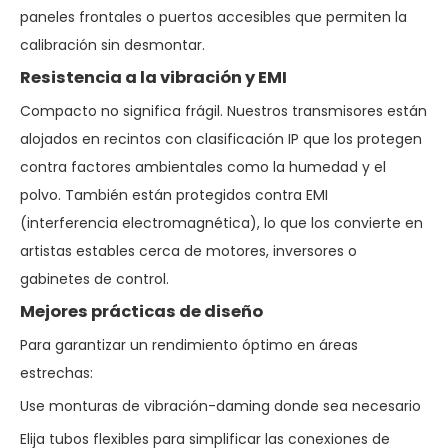
paneles frontales o puertos accesibles que permiten la
calibración sin desmontar.
Resistencia a la vibración y EMI
Compacto no significa frágil. Nuestros transmisores están
alojados en recintos con clasificación IP que los protegen
contra factores ambientales como la humedad y el
polvo. También están protegidos contra EMI
(interferencia electromagnética), lo que los convierte en
artistas estables cerca de motores, inversores o
gabinetes de control.
Mejores prácticas de diseño
Para garantizar un rendimiento óptimo en áreas
estrechas:
Use monturas de vibración-daming donde sea necesario
Elija tubos flexibles para simplificar las conexiones de