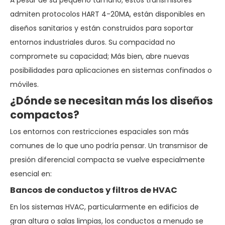
A pesar de su pequeño tamaño, estos transmisores
admiten protocolos HART 4-20MA, están disponibles en
diseños sanitarios y están construidos para soportar
entornos industriales duros. Su compacidad no
compromete su capacidad; Más bien, abre nuevas
posibilidades para aplicaciones en sistemas confinados o
móviles.
¿Dónde se necesitan más los diseños
compactos?
Los entornos con restricciones espaciales son más
comunes de lo que uno podría pensar. Un transmisor de
presión diferencial compacta se vuelve especialmente
esencial en:
Bancos de conductos y filtros de HVAC
En los sistemas HVAC, particularmente en edificios de
gran altura o salas limpias, los conductos a menudo se