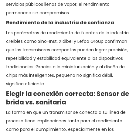
servicios públicos llenos de vapor, el rendimiento
permanece sin compromisos.
Rendimiento de la industria de confianza
Los parámetros de rendimiento de fuentes de la industria
creíbles como Sino-Inst, Xidibei y Lefoo Group confirman
que los transmisores compactos pueden lograr precisión,
repetibilidad y estabilidad equivalente a los dispositivos
tradicionales. Gracias a la miniaturización y al diseño de
chips más inteligentes, pequeño no significa débil,
significa eficiente.
Elegir la conexión correcta: Sensor de
brida vs. sanitaria
La forma en que un transmisor se conecta a su línea de
proceso tiene implicaciones tanto para el rendimiento
como para el cumplimiento, especialmente en los