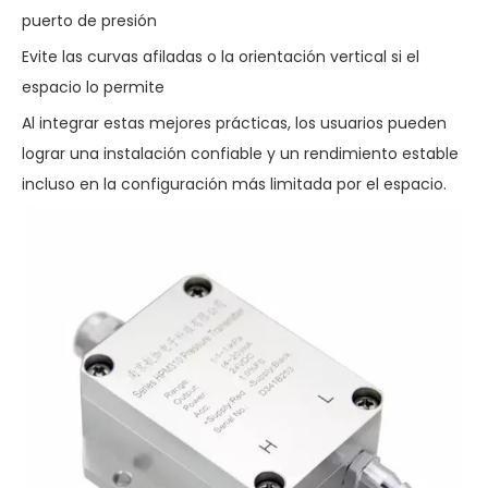
puerto de presión
Evite las curvas afiladas o la orientación vertical si el
espacio lo permite
Al integrar estas mejores prácticas, los usuarios pueden
lograr una instalación confiable y un rendimiento estable
incluso en la configuración más limitada por el espacio.