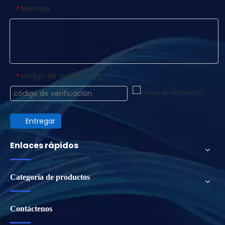
Mensaje
*
código de verificación
*
Entregar
Enlaces rápidos
Categoría de productos
Contáctenos