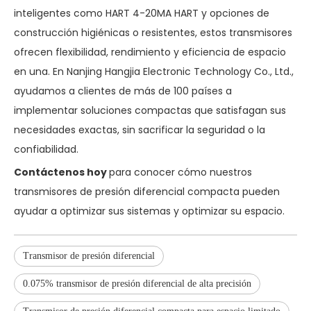
inteligentes como HART 4-20MA HART y opciones de
construcción higiénicas o resistentes, estos transmisores
ofrecen flexibilidad, rendimiento y eficiencia de espacio
en una. En Nanjing Hangjia Electronic Technology Co., Ltd.,
ayudamos a clientes de más de 100 países a
implementar soluciones compactas que satisfagan sus
necesidades exactas, sin sacrificar la seguridad o la
confiabilidad.
Contáctenos hoy
para conocer cómo nuestros
transmisores de presión diferencial compacta pueden
ayudar a optimizar sus sistemas y optimizar su espacio.
Transmisor de presión diferencial
0.075% transmisor de presión diferencial de alta precisión