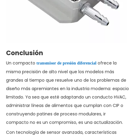
Conclusión
Un compacto
ofrece la
transmisor de presión diferencial
misma precisión de alto nivel que los modelos más
grandes al tiempo que resuelve uno de los problemas de
diseño más apremiantes en la industria moderna: espacio
limitado. Ya sea que esté adaptando un conducto HVAC,
administrar líneas de alimentos que cumplan con CIP o
construyendo patines de proceso modulares, ir
compacto no es un compromiso, es una actualización.
Con tecnología de sensor avanzada, características