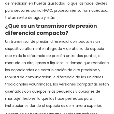
de medición en huellas ajustadas, lo que las hace ideales
para sectores como HVAC, procesamiento farmacéutico,
tratamiento de agua y más.
¿Qué es un transmisor de presión
diferencial compacto?
Un transmisor de presión diferencial compacta es un
dispositivo altamente integrado y de ahorro de espacio
que mide la diferencia de presión entre dos puntos, a
menudo en aire, gases o líquidos, al tiempo que mantiene
las capacidades de comunicación de alta precisión y
robusta de comunicación. A diferencia de las unidades
tradicionales voluminosas, las versiones compactas están
diseñadas con cuerpos más pequeños y opciones de
montaje flexibles, lo que las hace perfectas para
instalaciones donde el espacio es de manera superior.