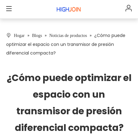
»
»
»
¿Cómo puede
Hogar
Blogs
Noticias de productos
optimizar el espacio con un transmisor de presión
diferencial compacta?
¿Cómo puede optimizar el
espacio con un
transmisor de presión
diferencial compacta?