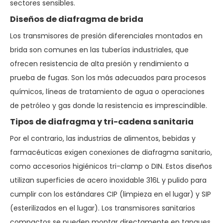
sectores sensibles.
Diseños de diafragma de brida
Los transmisores de presión diferenciales montados en
brida son comunes en las tuberías industriales, que
ofrecen resistencia de alta presión y rendimiento a
prueba de fugas. Son los más adecuados para procesos
químicos, líneas de tratamiento de agua o operaciones
de petróleo y gas donde la resistencia es imprescindible.
Tipos de diafragma y tri-cadena sanitaria
Por el contrario, las industrias de alimentos, bebidas y
farmacéuticas exigen conexiones de diafragma sanitario,
como accesorios higiénicos tri-clamp o DIN. Estos diseños
utilizan superficies de acero inoxidable 316L y pulido para
cumplir con los estándares CIP (limpieza en el lugar) y SIP
(esterilizados en el lugar). Los transmisores sanitarios
compactos se pueden montar directamente en tanques