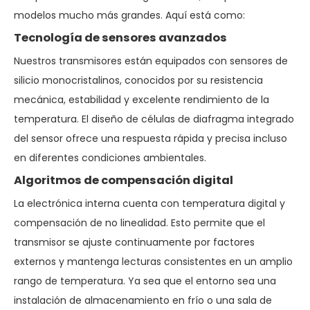
modelos mucho más grandes. Aquí está como:
Tecnología de sensores avanzados
Nuestros transmisores están equipados con sensores de
silicio monocristalinos, conocidos por su resistencia
mecánica, estabilidad y excelente rendimiento de la
temperatura. El diseño de células de diafragma integrado
del sensor ofrece una respuesta rápida y precisa incluso
en diferentes condiciones ambientales.
Algoritmos de compensación digital
La electrónica interna cuenta con temperatura digital y
compensación de no linealidad. Esto permite que el
transmisor se ajuste continuamente por factores
externos y mantenga lecturas consistentes en un amplio
rango de temperatura. Ya sea que el entorno sea una
instalación de almacenamiento en frío o una sala de