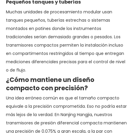
Pequeños tanques y tuberías
Muchas unidades de procesamiento modular usan
tanques pequeños, tuberías estrechas o sistemas
montados en patines donde los instrumentos
tradicionales serían demasiado grandes o pesados. Los
transmisores compactos permiten la instalación incluso
en compartimentos restringidos al tiempo que entregan
mediciones diferenciales precisas para el control de nivel
o de flujo.
¿Cómo mantiene un diseño
compacto con precisión?
Una idea errónea común es que el tamaño compacto
equivale a la precisión comprometida. Eso no podría estar
más lejos de la verdad. En Nanjing Hangjia, nuestros
transmisores de presión diferencial compacta mantienen
una precisión de 0.075% a gran escala, a la par con