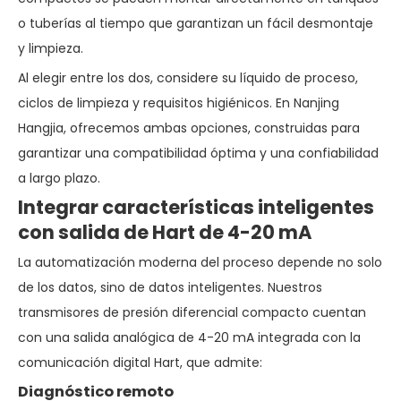
o tuberías al tiempo que garantizan un fácil desmontaje
y limpieza.
Al elegir entre los dos, considere su líquido de proceso,
ciclos de limpieza y requisitos higiénicos. En Nanjing
Hangjia, ofrecemos ambas opciones, construidas para
garantizar una compatibilidad óptima y una confiabilidad
a largo plazo.
Integrar características inteligentes
con salida de Hart de 4-20 mA
La automatización moderna del proceso depende no solo
de los datos, sino de datos inteligentes. Nuestros
transmisores de presión diferencial compacto cuentan
con una salida analógica de 4-20 mA integrada con la
comunicación digital Hart, que admite:
Diagnóstico remoto