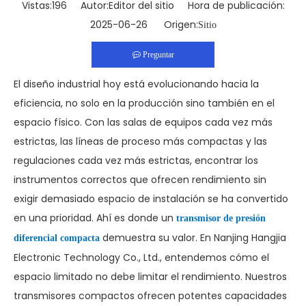
Vistas:
196
Autor:Editor del sitio Hora de publicación:
2025-06-26 Origen:
Sitio
Preguntar
El diseño industrial hoy está evolucionando hacia la
eficiencia, no solo en la producción sino también en el
espacio físico. Con las salas de equipos cada vez más
estrictas, las líneas de proceso más compactas y las
regulaciones cada vez más estrictas, encontrar los
instrumentos correctos que ofrecen rendimiento sin
exigir demasiado espacio de instalación se ha convertido
en una prioridad. Ahí es donde un
transmisor de presión
demuestra su valor. En Nanjing Hangjia
diferencial compacta
Electronic Technology Co., Ltd., entendemos cómo el
espacio limitado no debe limitar el rendimiento. Nuestros
transmisores compactos ofrecen potentes capacidades