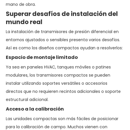
mano de obra.
Superar desafíos de instalación del
mundo real
La instalación de transmisores de presión diferencial en
entornos ajustados o sensibles presenta varios desafíos.
Así es como los diseños compactos ayudan a resolverlos:
Espacio de montaje limitado
Ya sea en paneles HVAC, tanques móviles o patines
modulares, los transmisores compactos se pueden
instalar utilizando soportes versátiles o accesorios
directos que no requieren recintos adicionales o soporte
estructural adicional.
Acceso a la calibración
Las unidades compactas son más fáciles de posicionar
para la calibración de campo. Muchos vienen con