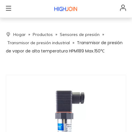
»
»
»
Hogar
Productos
Sensores de presión
»
Transmisor de presión
Transmisor de presión industrial
de vapor de alta temperatura HPM189 Max.150℃