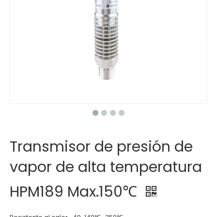
Transmisor de presión de
vapor de alta temperatura
HPM189 Max.150℃