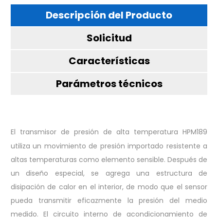
Descripción del Producto
Solicitud
Características
Parámetros técnicos
El transmisor de presión de alta temperatura HPM189
utiliza un movimiento de presión importado resistente a
altas temperaturas como elemento sensible. Después de
un diseño especial, se agrega una estructura de
disipación de calor en el interior, de modo que el sensor
pueda transmitir eficazmente la presión del medio
medido. El circuito interno de acondicionamiento de