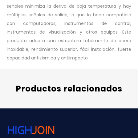
señales minimiza la deriva de baja temperatura y hay
múltiples señales de salida, lo que lo hace compatible
con computadoras, instrumentos de control,
instrumentos de visualización y otros equipos. Este
producto adopta una estructura totalmente de acero
inoxidable, rendimiento superior, fácil instalación, fuerte
capacidad antisísmica y antiimpacto.
Productos relacionados