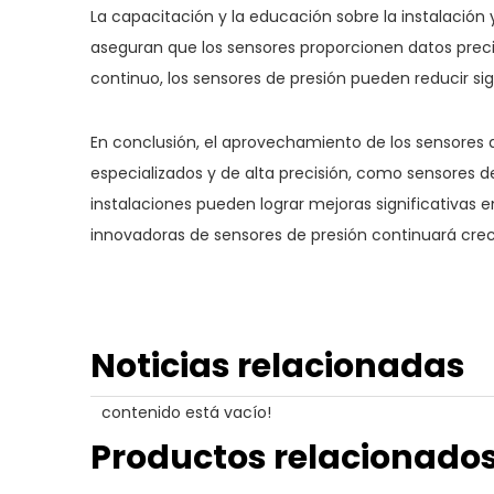
La capacitación y la educación sobre la instalació
aseguran que los sensores proporcionen datos preci
continuo, los sensores de presión pueden reducir sig
En conclusión, el aprovechamiento de los sensores d
especializados y de alta precisión, como sensores de
instalaciones pueden lograr mejoras significativas 
innovadoras de sensores de presión continuará cre
Noticias relacionadas
contenido está vacío!
Productos relacionado