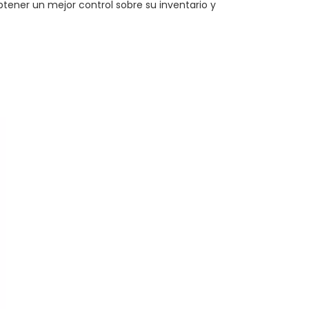
tener un mejor control sobre su inventario y