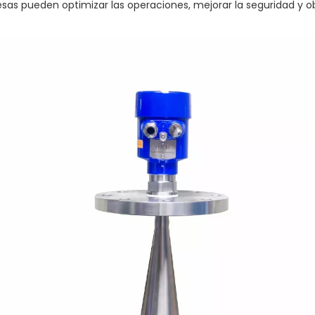
sas pueden optimizar las operaciones, mejorar la seguridad y ob