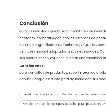
Conclusión
Para las industrias que buscan monitoreo de nivel de
contacto, compatibilidad con los sistemas de contr
Nanjing Hangjia Electronic Technology Co., Ltd., c
de clase mundial adaptadas a sus necesidades. Co
sus operaciones y ayudarlo a lograr una medición pr
Contáctenos:
para consultas de productos, soporte técnico o solu
Nanjing Hangjia está listo para ayudarlo con sus ne
medidor de nivel radar
Medidor de nivel de radar sin con
Medidor de nivel de radar personalizable para aplicaciones de 