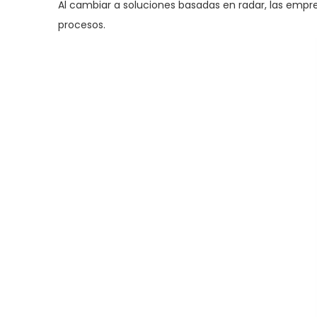
Al cambiar a soluciones basadas en radar, las empre
procesos.