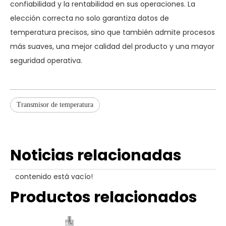
confiabilidad y la rentabilidad en sus operaciones. La
elección correcta no solo garantiza datos de
temperatura precisos, sino que también admite procesos
más suaves, una mejor calidad del producto y una mayor
seguridad operativa.
Transmisor de temperatura
Noticias relacionadas
contenido está vacío!
Productos relacionados