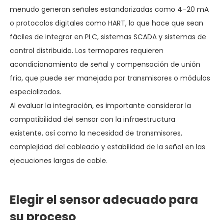
menudo generan señales estandarizadas como 4–20 mA
o protocolos digitales como HART, lo que hace que sean
fáciles de integrar en PLC, sistemas SCADA y sistemas de
control distribuido. Los termopares requieren
acondicionamiento de señal y compensación de unión
fría, que puede ser manejada por transmisores o módulos
especializados.
Al evaluar la integración, es importante considerar la
compatibilidad del sensor con la infraestructura
existente, así como la necesidad de transmisores,
complejidad del cableado y estabilidad de la señal en las
ejecuciones largas de cable.
Elegir el sensor adecuado para
su proceso