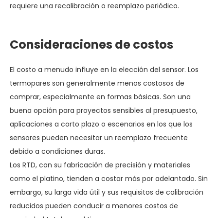
requiere una recalibración o reemplazo periódico.
Consideraciones de costos
El costo a menudo influye en la elección del sensor. Los
termopares son generalmente menos costosos de
comprar, especialmente en formas básicas. Son una
buena opción para proyectos sensibles al presupuesto,
aplicaciones a corto plazo o escenarios en los que los
sensores pueden necesitar un reemplazo frecuente
debido a condiciones duras.
Los RTD, con su fabricación de precisión y materiales
como el platino, tienden a costar más por adelantado. Sin
embargo, su larga vida útil y sus requisitos de calibración
reducidos pueden conducir a menores costos de