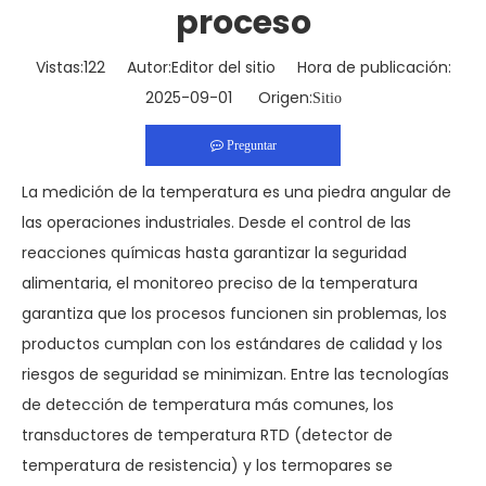
proceso
Vistas:
122
Autor:Editor del sitio Hora de publicación:
2025-09-01 Origen:
Sitio
Preguntar
La medición de la temperatura es una piedra angular de
las operaciones industriales. Desde el control de las
reacciones químicas hasta garantizar la seguridad
alimentaria, el monitoreo preciso de la temperatura
garantiza que los procesos funcionen sin problemas, los
productos cumplan con los estándares de calidad y los
riesgos de seguridad se minimizan. Entre las tecnologías
de detección de temperatura más comunes, los
transductores de temperatura RTD (detector de
temperatura de resistencia) y los termopares se