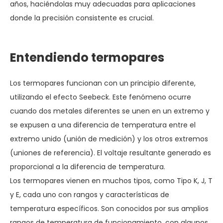
años, haciéndolas muy adecuadas para aplicaciones
donde la precisión consistente es crucial.
Entendiendo termopares
Los termopares funcionan con un principio diferente,
utilizando el efecto Seebeck. Este fenómeno ocurre
cuando dos metales diferentes se unen en un extremo y
se expusen a una diferencia de temperatura entre el
extremo unido (unión de medición) y los otros extremos
(uniones de referencia). El voltaje resultante generado es
proporcional a la diferencia de temperatura.
Los termopares vienen en muchos tipos, como Tipo K, J, T
y E, cada uno con rangos y características de
temperatura específicos. Son conocidos por sus amplios
rangos de temperatura de funcionamiento, con algunos