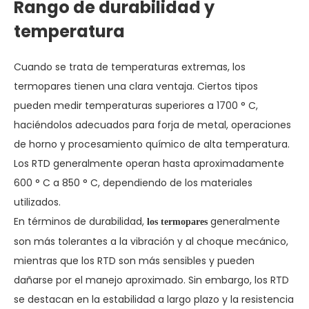
Rango de durabilidad y
temperatura
Cuando se trata de temperaturas extremas, los
termopares tienen una clara ventaja. Ciertos tipos
pueden medir temperaturas superiores a 1700 ° C,
haciéndolos adecuados para forja de metal, operaciones
de horno y procesamiento químico de alta temperatura.
Los RTD generalmente operan hasta aproximadamente
600 ° C a 850 ° C, dependiendo de los materiales
utilizados.
En términos de durabilidad,
generalmente
los termopares
son más tolerantes a la vibración y al choque mecánico,
mientras que los RTD son más sensibles y pueden
dañarse por el manejo aproximado. Sin embargo, los RTD
se destacan en la estabilidad a largo plazo y la resistencia