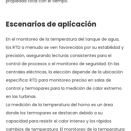
propiedad total con el tiempo.
Escenarios de aplicación
En el monitoreo de la temperatura del tanque de agua,
los RTD a menudo se ven favorecidos por su estabilidad y
precisión, asegurando lecturas consistentes para el
control de procesos o el monitoreo de seguridad. En las
centrales eléctricas, la elección depende de la ubicación
específica: RTD para monitoreo preciso en salas de
control y termopares para la medición de calor extremo
en las turbinas.
La medición de la temperatura del horno es un área
donde los termopares se destacan debido a su
capacidad para resistir el calor intenso y los rápidos
cambios de temperatura. El monitoreo de la temperatura