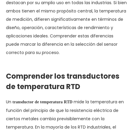
destacan por su amplio uso en todas las industrias. Si bien
ambos tienen el mismo propósito central, la temperatura
de medición, difieren significativamente en términos de
diseño, operación, características de rendimiento y
aplicaciones ideales. Comprender estas diferencias
puede marcar la diferencia en la selección del sensor
correcto para su proceso.
Comprender los transductores
de temperatura RTD
Un
mide la temperatura en
transductor de temperatura RTD
función del principio de que la resistencia eléctrica de
ciertos metales cambia previsiblemente con la
temperatura. En la mayoría de los RTD industriales, el