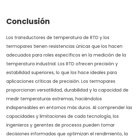
Conclusión
Los transductores de temperatura de RTD y los
termopares tienen resistencias únicas que los hacen
adecuados para roles específicos en la medición de la
temperatura industrial. Los RTD ofrecen precisión y
estabilidad superiores, lo que los hace ideales para
aplicaciones críticas de precisión. Los termopares
proporcionan versatilidad, durabilidad y la capacidad de
medir temperaturas extremas, haciéndolos
indispensables en entornos más duros. Al comprender las
capacidades y limitaciones de cada tecnología, los
ingenieros y gerentes de procesos pueden tomar
decisiones informadas que optimizan el rendimiento, la