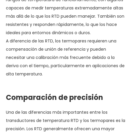
capaces de medir temperaturas extremadamente altas
más allá de lo que los RTD pueden manejar. También son
resistentes y responden rápidamente, lo que los hace
ideales para entornos dinámicos o duros.
A diferencia de las RTD, los termopares requieren una
compensación de unión de referencia y pueden
necesitar una calibración más frecuente debido a la
deriva con el tiempo, particularmente en aplicaciones de
alta temperatura.
Comparación de precisión
Una de las diferencias más importantes entre los
transductores de temperatura RTD y los termopares es la
precisión. Los RTD generalmente ofrecen una mayor