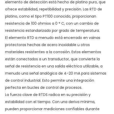
elemento de detección está hecho de platino puro, que
ofrece estabilidad, repetibilidad y precisión. Las RTD de
platino, como el tipo PT100 conocido, proporcionan
resistencia de 100 ohmios a 0 ° C, con un cambio de
resistencia estandarizado por grado de temperatura.
El elemento RTD a menudo está encerrado en vainas
protectoras hechas de acero inoxidable u otros
materiales resistentes a la corrosión. Estos elementos
están conectados a un transductor, que convierte la
señal de resistencia en una salida eléctrica utilizable, a
menudo una señal analógica de 4–20 mA para sistemas
de control industrial. Esto permite una integración
perfecta en bucles de control de procesos.
La fuerza clave de RTDS radica en su precisión y
estabilidad con el tiempo. Con una deriva mínima,
pueden proporcionar mediciones confiables durante