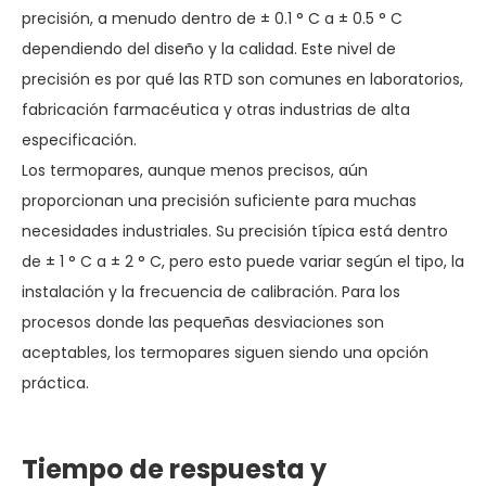
precisión, a menudo dentro de ± 0.1 ° C a ± 0.5 ° C
dependiendo del diseño y la calidad. Este nivel de
precisión es por qué las RTD son comunes en laboratorios,
fabricación farmacéutica y otras industrias de alta
especificación.
Los termopares, aunque menos precisos, aún
proporcionan una precisión suficiente para muchas
necesidades industriales. Su precisión típica está dentro
de ± 1 ° C a ± 2 ° C, pero esto puede variar según el tipo, la
instalación y la frecuencia de calibración. Para los
procesos donde las pequeñas desviaciones son
aceptables, los termopares siguen siendo una opción
práctica.
Tiempo de respuesta y