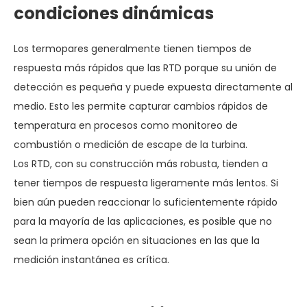
condiciones dinámicas
Los termopares generalmente tienen tiempos de
respuesta más rápidos que las RTD porque su unión de
detección es pequeña y puede expuesta directamente al
medio. Esto les permite capturar cambios rápidos de
temperatura en procesos como monitoreo de
combustión o medición de escape de la turbina.
Los RTD, con su construcción más robusta, tienden a
tener tiempos de respuesta ligeramente más lentos. Si
bien aún pueden reaccionar lo suficientemente rápido
para la mayoría de las aplicaciones, es posible que no
sean la primera opción en situaciones en las que la
medición instantánea es crítica.