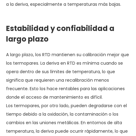
a la deriva, especialmente a temperaturas más bajas.
Estabilidad y confiabilidad a
largo plazo
A largo plazo, los RTD mantienen su calibración mejor que
los termopares. La deriva en RTD es mínima cuando se
opera dentro de sus límites de temperatura, lo que
significa que requieren una recalibración menos
frecuente. Esto los hace rentables para las aplicaciones
donde el acceso de mantenimiento es difícil.
Los termopares, por otro lado, pueden degradarse con el
tiempo debido a la oxidación, la contaminación o los
cambios en las uniones metálicas. En entornos de alta
temperatura, la deriva puede ocurrir rápidamente, lo que