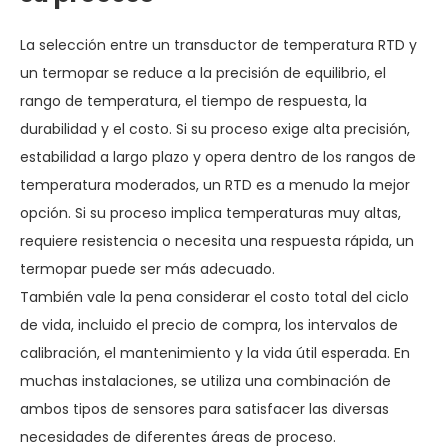
La selección entre un transductor de temperatura RTD y
un termopar se reduce a la precisión de equilibrio, el
rango de temperatura, el tiempo de respuesta, la
durabilidad y el costo. Si su proceso exige alta precisión,
estabilidad a largo plazo y opera dentro de los rangos de
temperatura moderados, un RTD es a menudo la mejor
opción. Si su proceso implica temperaturas muy altas,
requiere resistencia o necesita una respuesta rápida, un
termopar puede ser más adecuado.
También vale la pena considerar el costo total del ciclo
de vida, incluido el precio de compra, los intervalos de
calibración, el mantenimiento y la vida útil esperada. En
muchas instalaciones, se utiliza una combinación de
ambos tipos de sensores para satisfacer las diversas
necesidades de diferentes áreas de proceso.