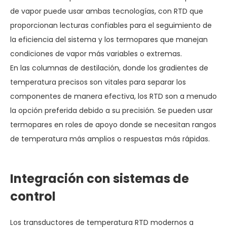
de vapor puede usar ambas tecnologías, con RTD que
proporcionan lecturas confiables para el seguimiento de
la eficiencia del sistema y los termopares que manejan
condiciones de vapor más variables o extremas.
En las columnas de destilación, donde los gradientes de
temperatura precisos son vitales para separar los
componentes de manera efectiva, los RTD son a menudo
la opción preferida debido a su precisión. Se pueden usar
termopares en roles de apoyo donde se necesitan rangos
de temperatura más amplios o respuestas más rápidas.
Integración con sistemas de
control
Los transductores de temperatura RTD modernos a